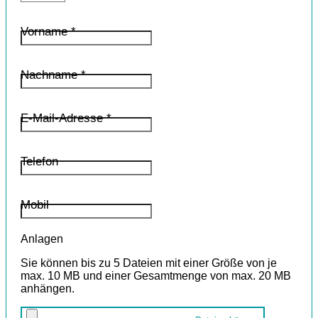
Vorname *
Nachname *
E-Mail-Adresse *
Telefon
Mobil
Anlagen
Sie können bis zu 5 Dateien mit einer Größe von je
max. 10 MB und einer Gesamtmenge von max. 20 MB
anhängen.