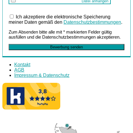
Datei anhängen
Ich akzeptiere die elektronische Speicherung
meiner Daten gemäß den
Datenschutzbestimmungen
.
Zum Absenden bitte alle mit * markierten Felder gültig
ausfüllen und die Datenschutzbestimmungen akzeptieren.
Bewerbung senden
Kontakt
AGB
Impressum & Datenschutz