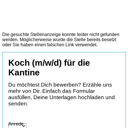
Die gesuchte Stellenanzeige konnte leider nicht gefunden
werden. Möglicherweise wurde die Stelle bereits besetzt
oder Sie haben einen falschen Link verwendet.
Koch (m/w/d) für die
Kantine
Du möchtest Dich bewerben? Erzähle uns
mehr von Dir. Einfach das Formular
ausfüllen, Deine Unterlagen hochladen und
senden.
Anrede