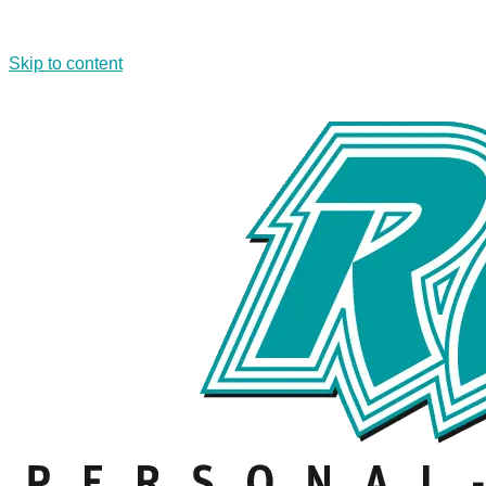
Skip to content