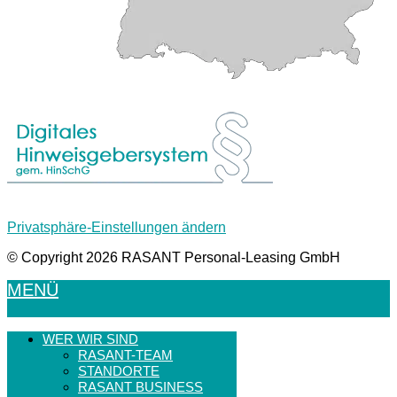
Privatsphäre-Einstellungen ändern
© Copyright 2026
RASANT Personal-Leasing GmbH
MENÜ
WER WIR SIND
RASANT-TEAM
STANDORTE
RASANT BUSINESS