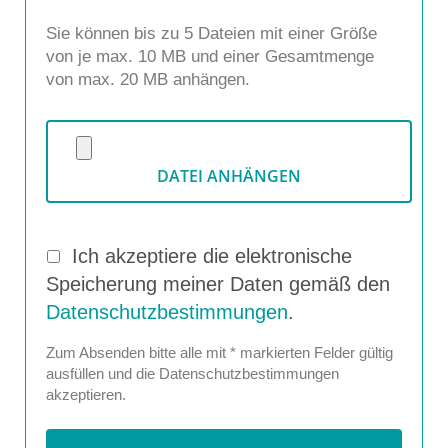
Sie können bis zu 5 Dateien mit einer Größe
von je max. 10 MB und einer Gesamtmenge
von max. 20 MB anhängen.
DATEI ANHÄNGEN
Ich akzeptiere die elektronische
Speicherung meiner Daten gemäß den
Datenschutzbestimmungen
.
Zum Absenden bitte alle mit * markierten Felder gültig
ausfüllen und die Datenschutzbestimmungen
akzeptieren.