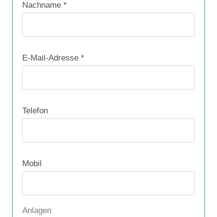
Nachname *
E-Mail-Adresse *
Telefon
Mobil
Anlagen