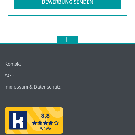
BEWERBUNG SENDEN
Kontakt
AGB
Impressum & Datenschutz