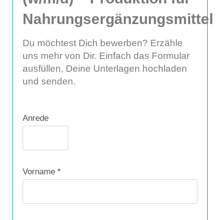
Nahrungsergänzungsmittel
Du möchtest Dich bewerben? Erzähle
uns mehr von Dir. Einfach das Formular
ausfüllen, Deine Unterlagen hochladen
und senden.
Anrede
Vorname *