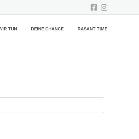
WIR TUN
DEINE CHANCE
RASANT TIME