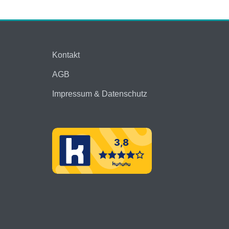
Kontakt
AGB
Impressum & Datenschutz