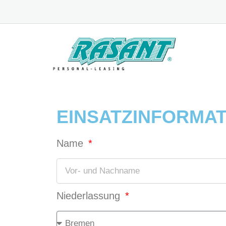
EINSATZINFORMAT
Name
Niederlassung