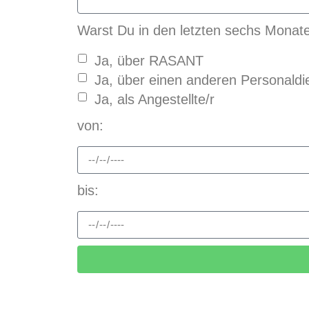
Warst Du in den letzten sechs Monate
Ja, über RASANT
Ja, über einen anderen Personaldie
Ja, als Angestellte/r
von:
bis: