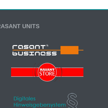
RASANT UNITS