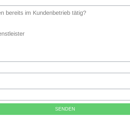
n bereits im Kundenbetrieb tätig?
nstleister
SENDEN