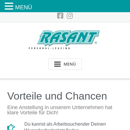
MENÜ
MENÜ
Vorteile und Chancen
Eine Anstellung in unserem Unternehmen hat
klare Vorteile für Dich!
Du kannst als Arbeitssuchender Deinen