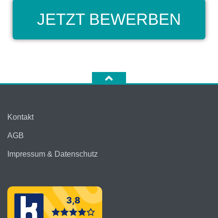
JETZT BEWERBEN
Kontakt
AGB
Impressum & Datenschutz