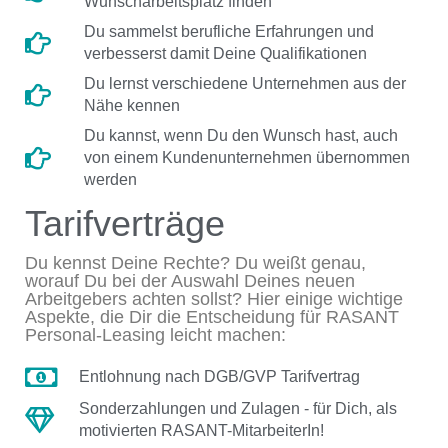
Wunscharbeitsplatz finden
Du sammelst berufliche Erfahrungen und
verbesserst damit Deine Qualifikationen
Du lernst verschiedene Unternehmen aus der
Nähe kennen
Du kannst, wenn Du den Wunsch hast, auch
von einem Kundenunternehmen übernommen
werden
Tarifverträge
Du kennst Deine Rechte? Du weißt genau,
worauf Du bei der Auswahl Deines neuen
Arbeitgebers achten sollst? Hier einige wichtige
Aspekte, die Dir die Entscheidung für RASANT
Personal-Leasing leicht machen:
Entlohnung nach DGB/GVP Tarifvertrag
Sonderzahlungen und Zulagen - für Dich, als
motivierten RASANT-MitarbeiterIn!