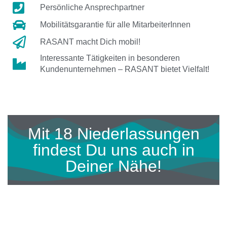
Persönliche Ansprechpartner
Mobilitätsgarantie für alle MitarbeiterInnen
RASANT macht Dich mobil!
Interessante Tätigkeiten in besonderen
Kundenunternehmen – RASANT bietet Vielfalt!
Mit 18 Niederlassungen
findest Du uns auch in
Deiner Nähe!