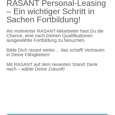
RASANT Personal-Leasing
– Ein wichtiger Schritt in
Sachen Fortbildung!
Als motivierter RASANT-Mitarbeiter hast Du die
Chance, eine nach Deinen Qualifikationen
ausgewählte Fortbildung zu besuchen.
Bilde Dich rasant weiter… das schafft Vertrauen
in Deine Fähigkeiten!
Mit RASANT auf dem neuesten Stand! Denk
nach – wähle Deine Zukunft!