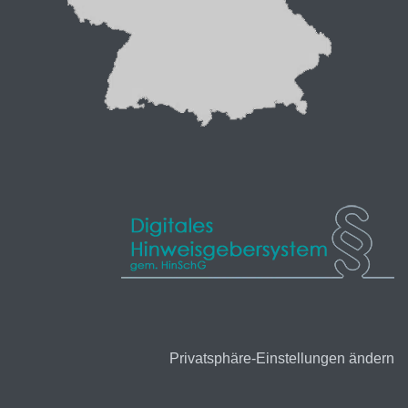
Privatsphäre-Einstellungen ändern