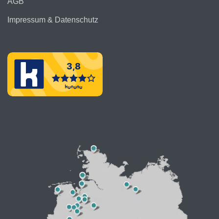
AGB
Impressum & Datenschutz