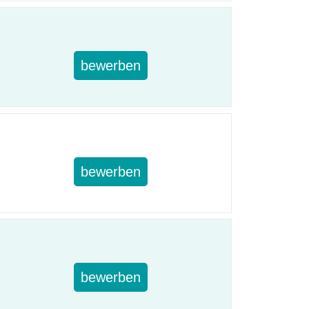
bewerben
bewerben
bewerben