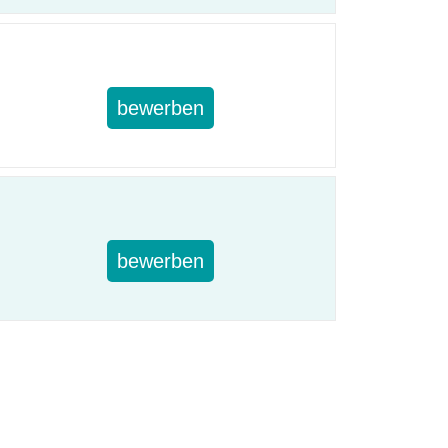
bewerben
bewerben