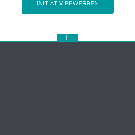
INITIATIV BEWERBEN