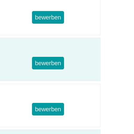
bewerben
bewerben
bewerben