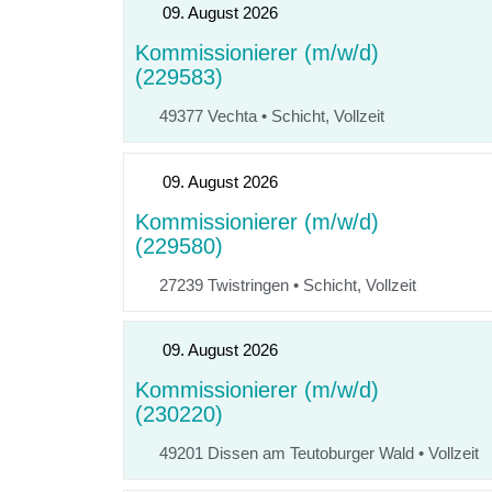
09. August 2026
Kommissionierer (m/w/d)
(229583)
49377 Vechta
•
Schicht, Vollzeit
09. August 2026
Kommissionierer (m/w/d)
(229580)
27239 Twistringen
•
Schicht, Vollzeit
09. August 2026
Kommissionierer (m/w/d)
(230220)
49201 Dissen am Teutoburger Wald
•
Vollzeit