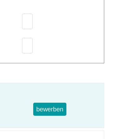
bewerben