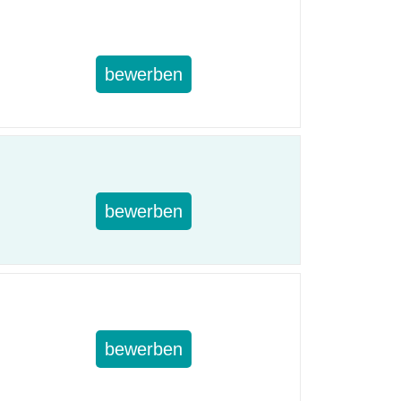
bewerben
bewerben
bewerben