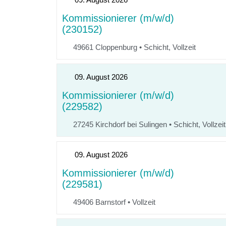
Kommissionierer (m/w/d)
(230152)
49661 Cloppenburg
•
Schicht, Vollzeit
09. August 2026
Kommissionierer (m/w/d)
(229582)
27245 Kirchdorf bei Sulingen
•
Schicht, Vollzeit
09. August 2026
Kommissionierer (m/w/d)
(229581)
49406 Barnstorf
•
Vollzeit