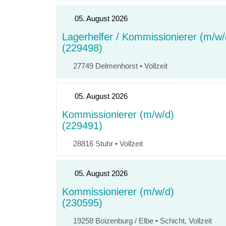
05. August 2026
Lagerhelfer / Kommissionierer (m/w/
(229498)
27749 Delmenhorst
•
Vollzeit
05. August 2026
Kommissionierer (m/w/d)
(229491)
28816 Stuhr
•
Vollzeit
05. August 2026
Kommissionierer (m/w/d)
(230595)
19258 Boizenburg / Elbe
•
Schicht, Vollzeit