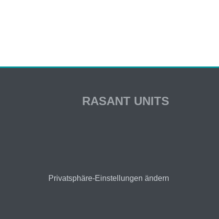
RASANT UNITS
Privatsphäre-Einstellungen ändern