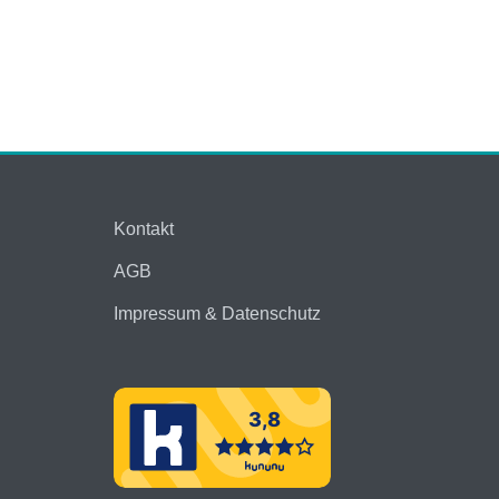
Kontakt
AGB
Impressum & Datenschutz