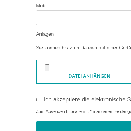
Mobil
Anlagen
Sie können bis zu 5 Dateien mit einer Gr
DATEI ANHÄNGEN
Ich akzeptiere die elektronisch
Zum Absenden bitte alle mit * markierten Felder 