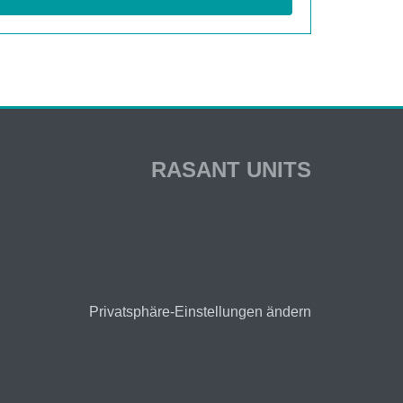
RASANT UNITS
Privatsphäre-Einstellungen ändern