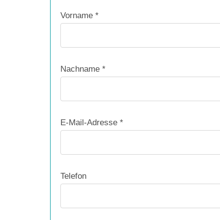
Vorname *
Nachname *
E-Mail-Adresse *
Telefon