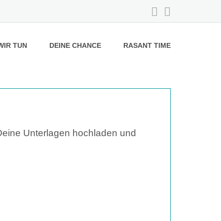
WIR TUN
DEINE CHANCE
RASANT TIME
 Deine Unterlagen hochladen und