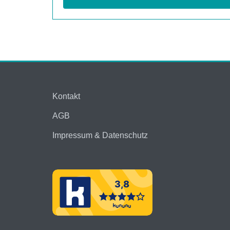
Kontakt
AGB
Impressum & Datenschutz