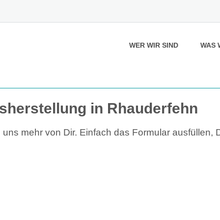
WER WIR SIND
WAS 
Eisherstellung in Rhauderfehn
uns mehr von Dir. Einfach das Formular ausfüllen,