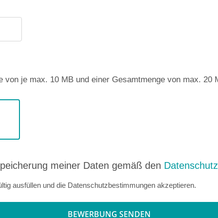
öße von je max. 10 MB und einer Gesamtmenge von max. 20
e Speicherung meiner Daten gemäß den
Datenschut
gültig ausfüllen und die Datenschutzbestimmungen akzeptieren.
BEWERBUNG SENDEN