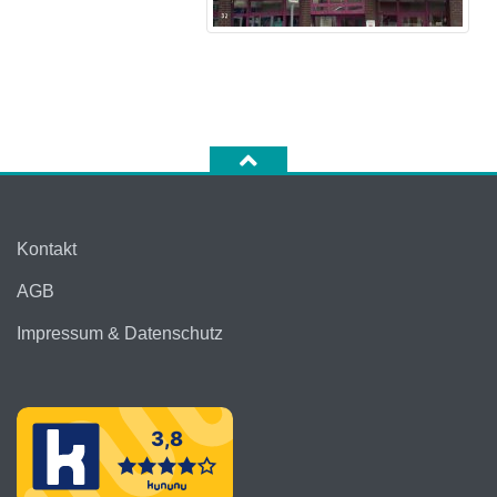
Kontakt
AGB
Impressum & Datenschutz