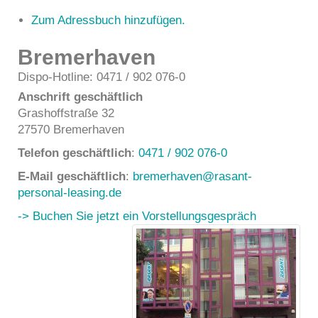
Zum Adressbuch hinzufügen.
Bremerhaven
Dispo-Hotline: 0471 / 902 076-0
Anschrift geschäftlich
Grashoffstraße 32
27570
Bremerhaven
Telefon geschäftlich
:
0471 / 902 076-0
E-Mail geschäftlich
:
bremerhaven@rasant-
personal-leasing.de
-> Buchen Sie jetzt ein Vorstellungsgespräch