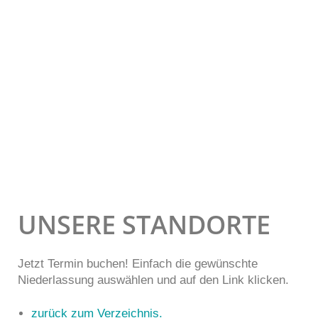
UNSERE STANDORTE
Jetzt Termin buchen! Einfach die gewünschte
Niederlassung auswählen und auf den Link klicken.
zurück zum Verzeichnis.