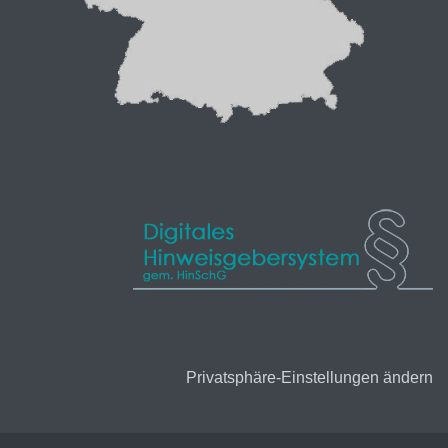
Privatsphäre-Einstellungen ändern