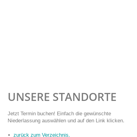
UNSERE STANDORTE
Jetzt Termin buchen! Einfach die gewünschte
Niederlassung auswählen und auf den Link klicken.
zurück zum Verzeichnis.