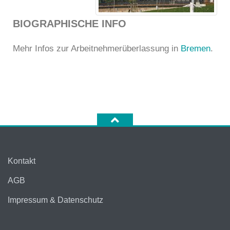
BIOGRAPHISCHE INFO
Mehr Infos zur Arbeitnehmerüberlassung in
Bremen
.
Kontakt
AGB
Impressum & Datenschutz