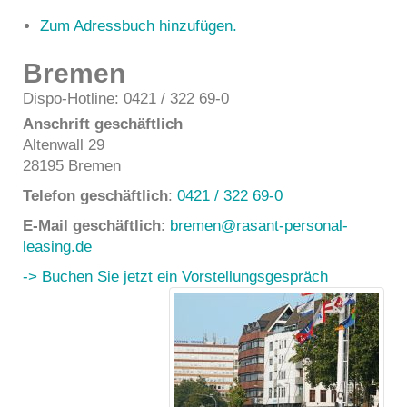
Zum Adressbuch hinzufügen.
Bremen
Dispo-Hotline: 0421 / 322 69-0
Anschrift geschäftlich
Altenwall 29
28195
Bremen
Telefon geschäftlich
:
0421 / 322 69-0
E-Mail geschäftlich
:
bremen@rasant-personal-
leasing.de
-> Buchen Sie jetzt ein Vorstellungsgespräch