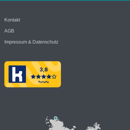
Kontakt
AGB
Impressum & Datenschutz