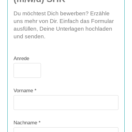
Du möchtest Dich bewerben? Erzähle
uns mehr von Dir. Einfach das Formular
ausfüllen, Deine Unterlagen hochladen
und senden.
Anrede
Vorname *
Nachname *