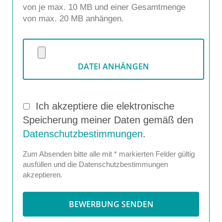
von je max. 10 MB und einer Gesamtmenge
von max. 20 MB anhängen.
DATEI ANHÄNGEN
Ich akzeptiere die elektronische
Speicherung meiner Daten gemäß den
Datenschutzbestimmungen
.
Zum Absenden bitte alle mit * markierten Felder gültig
ausfüllen und die Datenschutzbestimmungen
akzeptieren.
BEWERBUNG SENDEN