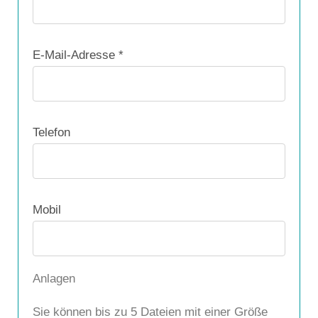
E-Mail-Adresse *
Telefon
Mobil
Anlagen
Sie können bis zu 5 Dateien mit einer Größe