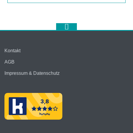
Kontakt
AGB
Impressum & Datenschutz